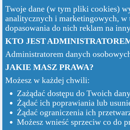
Twoje dane (w tym pliki cookies) w
analitycznych i marketingowych, w 
dopasowania do nich reklam na inn
KTO JEST ADMINISTRATORE
Administratorem danych osobowych
JAKIE MASZ PRAWA?
Możesz w każdej chwili:
Zażądać dostępu do Twoich dany
Żądać ich poprawiania lub usunię
Żądać ograniczenia ich przetwar
Możesz wnieść sprzeciw co do p